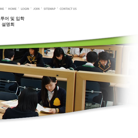
투어 및 입학
설명회
신청안내
예약하기