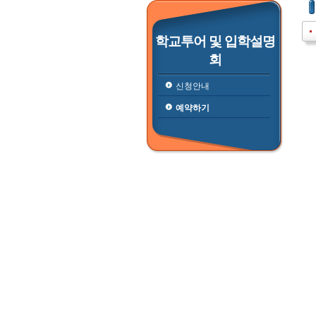
학교투어 및 입학설명
회
신청안내
예약하기