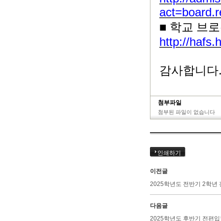
act=board
■
학교 브
http://hafs
감사합니다
첨부파일
첨부된 파일이 없습니다
인쇄하기
이전글
2025학년도 전반기 2학년
다음글
2025학년도 후반기 전편