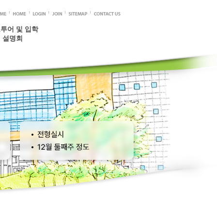
투어 및 입학
설명회
신청안내
예약하기